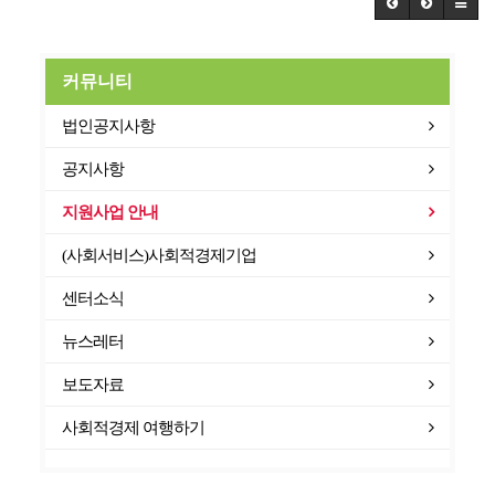
커뮤니티
법인공지사항
공지사항
지원사업 안내
(사회서비스)사회적경제기업
센터소식
뉴스레터
보도자료
사회적경제 여행하기