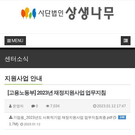
MENU
센터소식
지원사업 안내
[고용노동부] 2023년 재정지원사업 업무지침
운영자
0
7,034
2023.01.12 17:47
기업용_2023년도 사회적기업 재정지원사업 업무지침최종.pdf (5
248
1.7M)
2023.01.12