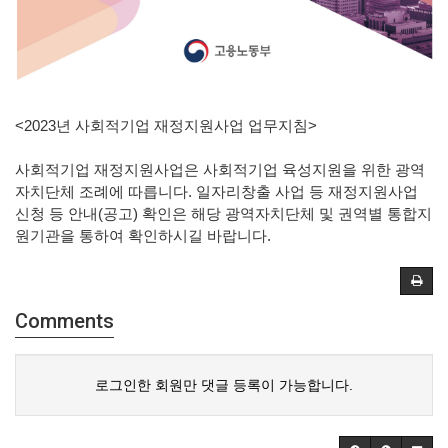
<2023년 사회적기업 재정지원사업 업무지침>
사회적기업 재정지원사업은 사회적기업 육성지원을 위한 광역
자치단체 조례에 따릅니다. 일자리창출 사업 등 재정지원사업
신청 등 안내(공고) 확인은 해당 광역자치단체 및 권역별 통합지
원기관을 통하여 확인하시길 바랍니다.
Comments
로그인한 회원만 댓글 등록이 가능합니다.