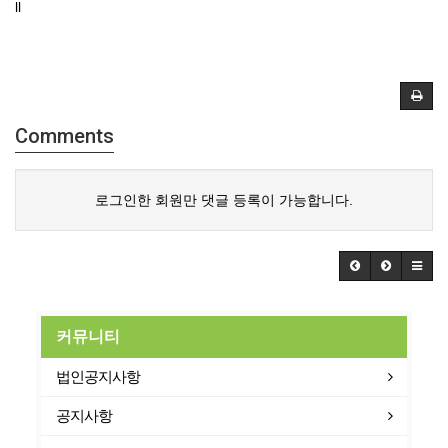
ll
Comments
로그인한 회원만 댓글 등록이 가능합니다.
커뮤니티
법인공지사항
공지사항