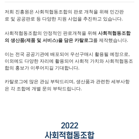
저희 진흥원은 사회적협동조합의 판로 개척을 위해 민간판
로 및 공공판로 등 다양한 지원 사업을 추진하고 있습니다.
사회적협동조합의 안정적인 판로개척을 위해
사회적협동
조
합
의 생산품(제품 및
서비스)을 담은 카탈로그
를 제작했습
니다.
이는 전국 공공기관에 배포되어 우선구매시 활용될 예정으로,
이외에도 다양한 자리에 활용되어 사회적 가치와 사회적협동조
합의 홍보가 이루어지길 기대합니다.
카탈로그에 많은 관심 부탁드리며,
생산품과 관련한
세부사항
은
각 조합
에 개별 문의 부탁드립니다.