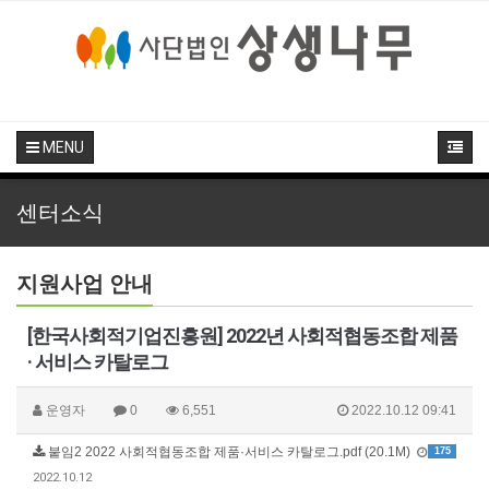
MENU
센터소식
지원사업 안내
[한국사회적기업진흥원] 2022년 사회적협동조합 제품
· 서비스 카탈로그
운영자
0
6,551
2022.10.12 09:41
붙임2 2022 사회적협동조합 제품·서비스 카탈로그.pdf (20.1M)
175
2022.10.12