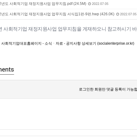
2년도 사회적기업 재정지원사업 업무지침.pdf (24.5M)
2022.07.05
2년도 사회적기업 재정지원사업 업무지침 서식집1편-9편.hwp (426.0K)
2022.07.05
22년 사회적기업 재정지원사업 업무지침을 게재하오니 참고하시기 바
:
사회적기업대표홈페이지 - 소식ㆍ자료 - 공지사항 상세보기 (socialenterprise.or.kr)
ents
로그인한 회원만 댓글 등록이 가능합