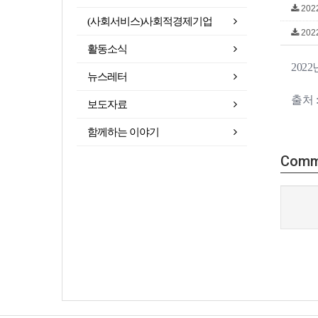
202
(사회서비스)사회적경제기업
202
활동소식
20
뉴스레터
출처 
보도자료
함께하는 이야기
Comm