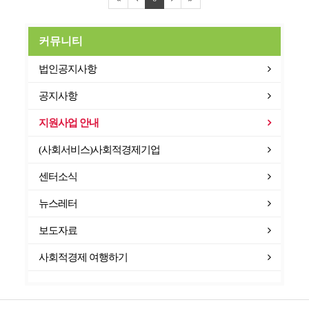
커뮤니티
법인공지사항
공지사항
지원사업 안내
(사회서비스)사회적경제기업
센터소식
뉴스레터
보도자료
사회적경제 여행하기