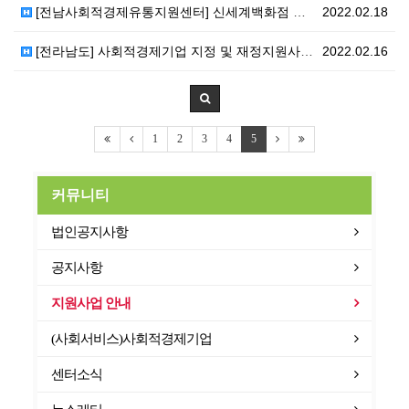
[전남사회적경제유통지원센터] 신세계백화점 광주점 사회적…
2022.02.18
[전라남도] 사회적경제기업 지정 및 재정지원사업 연간 …
2022.02.16
1
2
3
4
5
커뮤니티
법인공지사항
공지사항
지원사업 안내
(사회서비스)사회적경제기업
센터소식