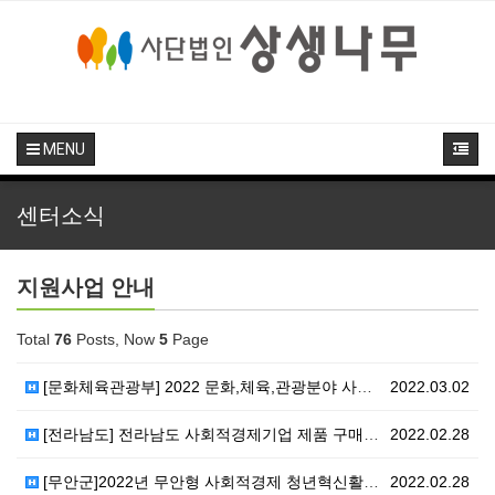
MENU
센터소식
지원사업 안내
Total
76
Posts, Now
5
Page
[문화체육관광부] 2022 문화,체육,관광분야 사회적경…
2022.03.02
[전라남도] 전라남도 사회적경제기업 제품 구매실적 및 …
2022.02.28
[무안군]2022년 무안형 사회적경제 청년혁신활동가 지…
2022.02.28